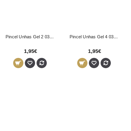
Pincel Unhas Gel 2 03654 Pollié
Pincel Unhas Gel 4 03655 Pollié
1,95€
1,95€