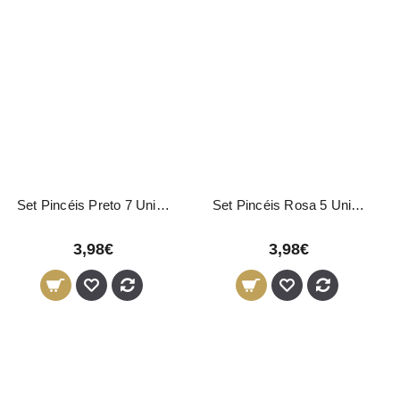
Set Pincéis Preto 7 Unidades
Set Pincéis Rosa 5 Unidades
3,98€
3,98€