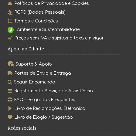
Políticas de Privacidade e Cookies
RGPD (Dados Pessoais)
Termos e Condições
Ambiente e Sustentabilidade
Preços sem IVA e sujeitos à taxa em vigor
Apoio ao Cliente
Suporte & Apoio
Portes de Envio e Entrega
Seguir Encomenda
Regulamento Serviço de Assistência
FAQ - Perguntas Frequentes
Livro de Reclamações Eletrónico
Livro de Elogio / Sugestão
Redes sociais