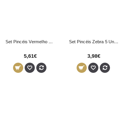
Set Pincéis Vermelho 15 Unidades
Set Pincéis Zebra 5 Unidades
5,61€
3,98€