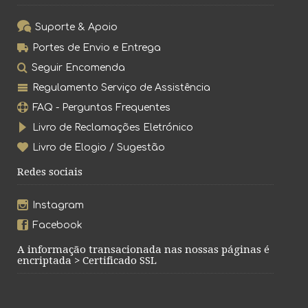
Suporte & Apoio
Portes de Envio e Entrega
Seguir Encomenda
Regulamento Serviço de Assistência
FAQ - Perguntas Frequentes
Livro de Reclamações Eletrónico
Livro de Elogio / Sugestão
Redes sociais
Instagram
Facebook
A informação transacionada nas nossas páginas é
encriptada > Certificado SSL